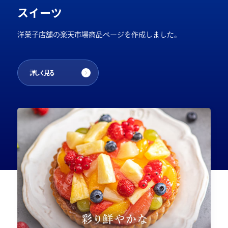
スイーツ
洋菓子店舗の楽天市場商品ページを作成しました。
詳しく見る