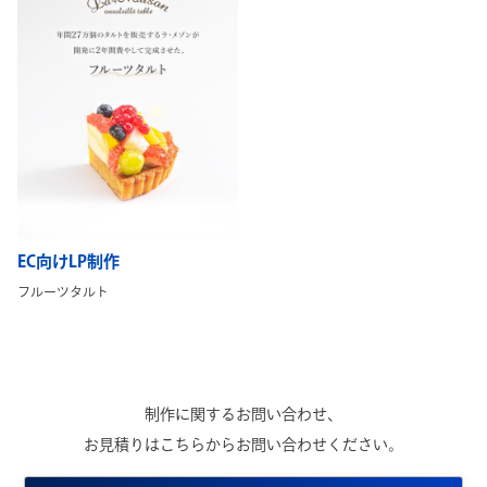
EC向けLP制作
フルーツタルト
制作に関するお問い合わせ、
お見積りはこちらからお問い合わせください。