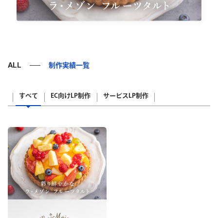
ALL
制作実績一覧
すべて
EC向けLP制作
サービスLP制作