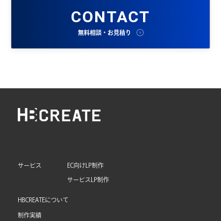
CONTACT
無料相談・お見積り
サービス
EC向けLP制作
サービスLP制作
HBCREATEについて
制作実績